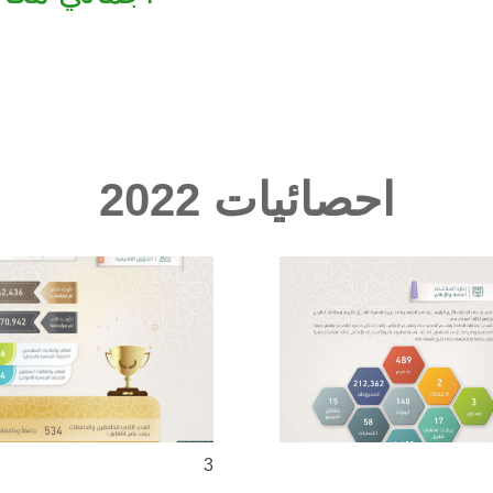
احصائيات 2022
3