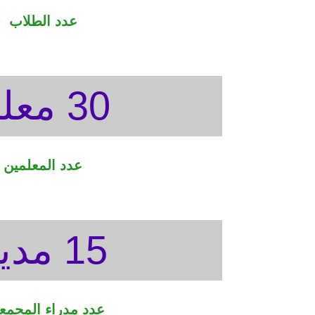
عدد الطلاب
30 معلم
عدد المعلمين
15 مدير
عدد مدراء المجمع