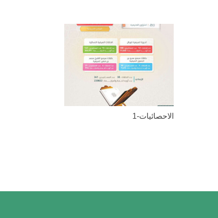
الاحصائيات-1