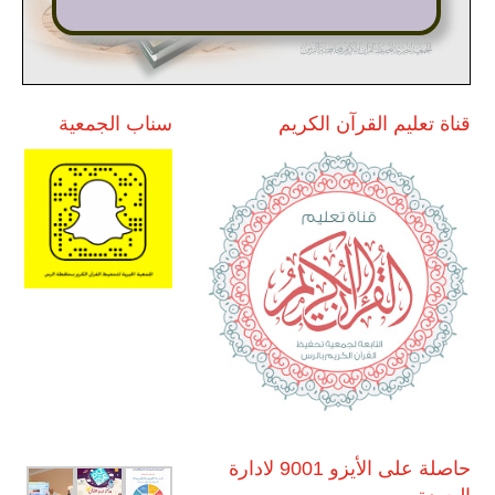
قناة تعليم القرآن الكريم
سناب الجمعية
حاصلة على الأيزو 9001 لادارة