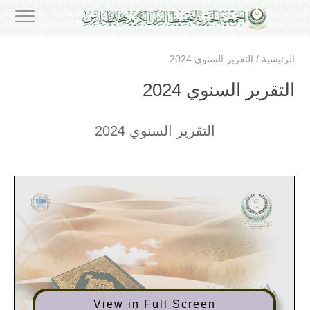
الرئيسية
/
التقرير السنوي 2024
التقرير السنوي 2024
التقرير السنوي 2024
View in Full Screen