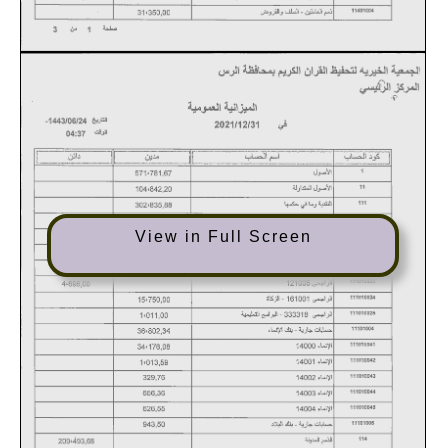
View in Full Screen