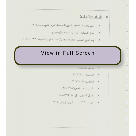
View in Full Screen