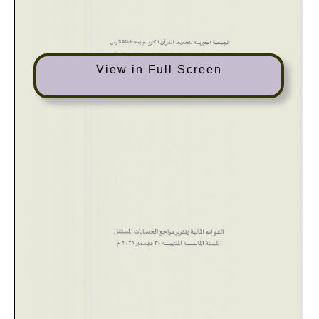
View in Full Screen