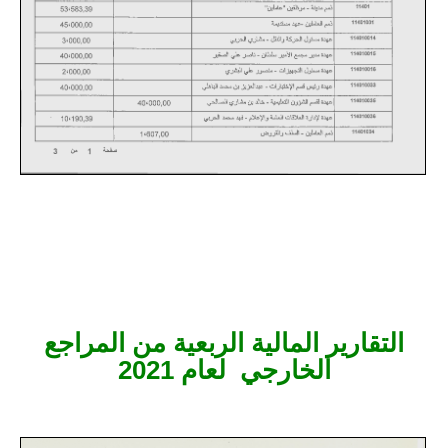
التقارير المالية الربعية من المراجع
الخارجي لعام 2021