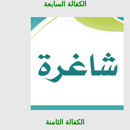
الكفالة السابعة
الكفالة
الثامنة