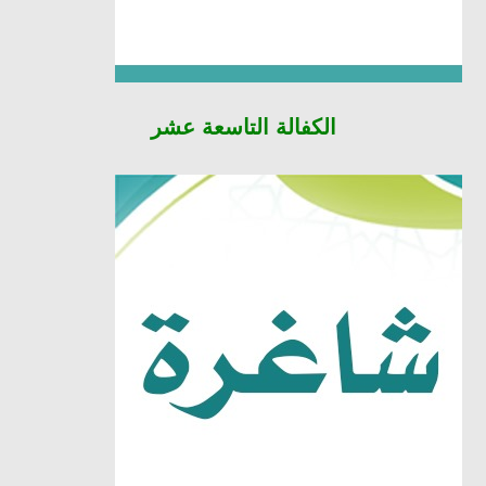
الكفالة
التاسعة عشر