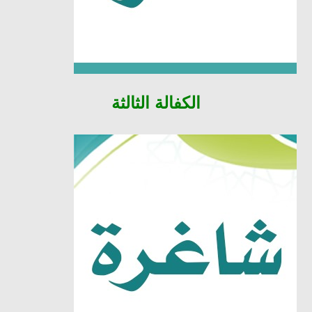
الكفالة
الثالثة