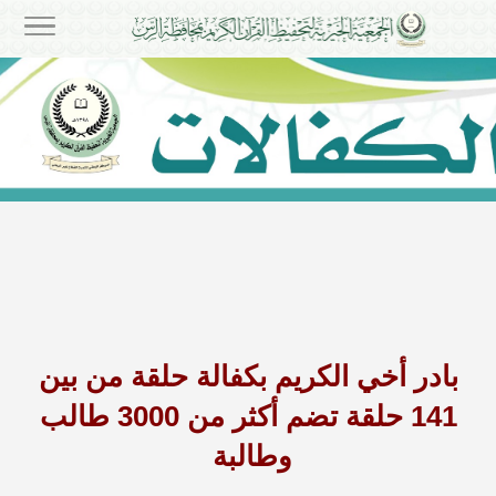
بادر أخي الكريم بكفالة حلقة من بين
141 حلقة تضم أكثر من 3000 طالب
وطالبة