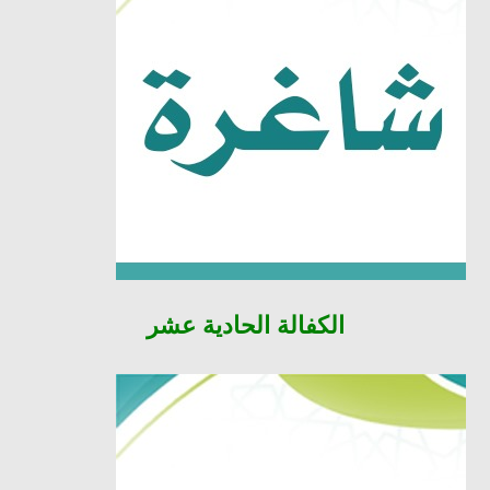
الكفالة
الحادية عشر