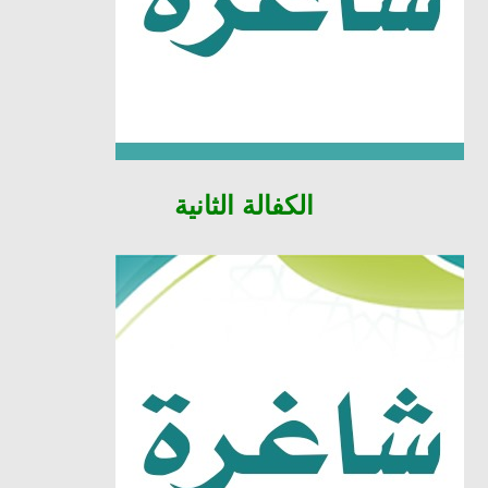
الكفالة الثانية