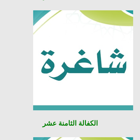
الكفالة
الثامنة عشر