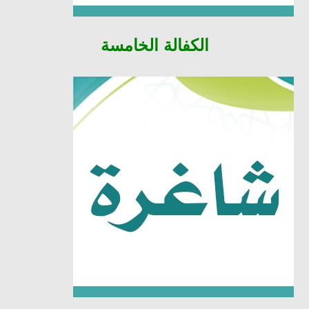
الكفالة
الخامسة