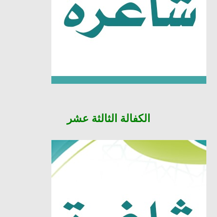
الكفالة
الثالثة عشر