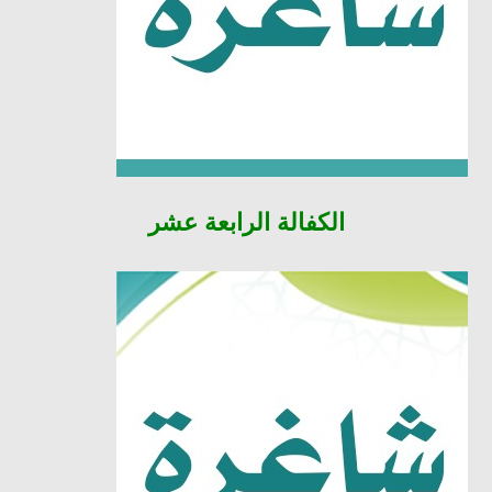
الكفالة
الرابعة عشر