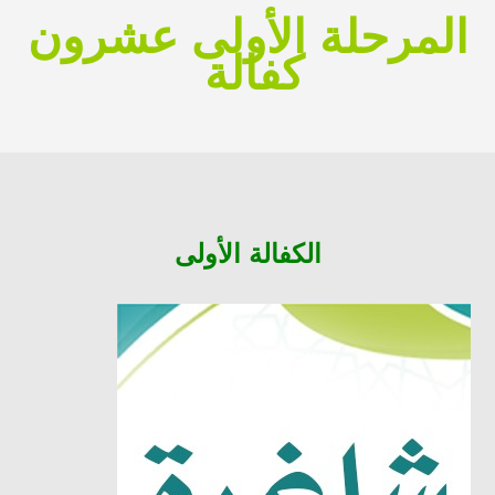
المرحلة الأولى عشرون
كفالة
الكفالة الأولى