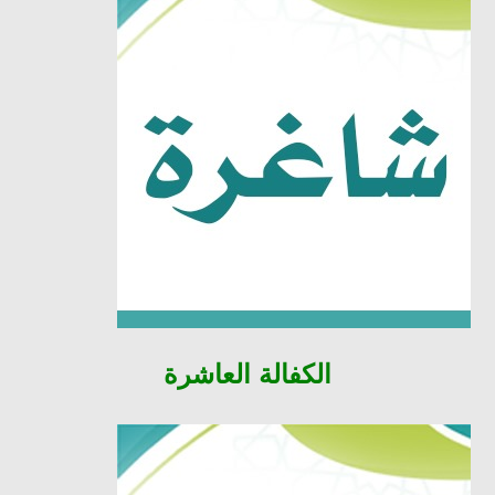
الكفالة
العاشرة