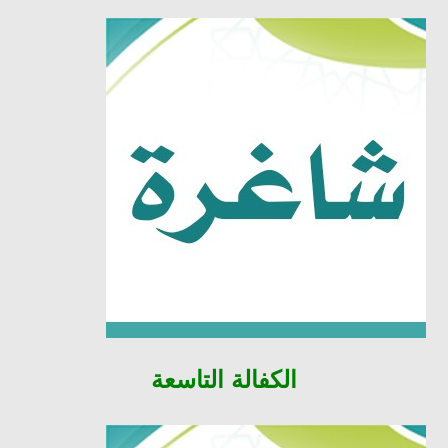
الكفالة
التاسعة