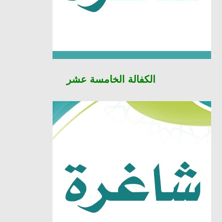
الكفالة
الخامسة عشر