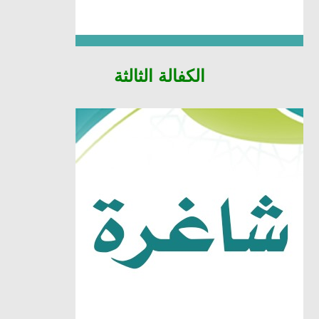
الكفالة الثالثة