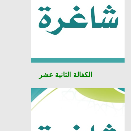
الكفالة
الثانية عشر