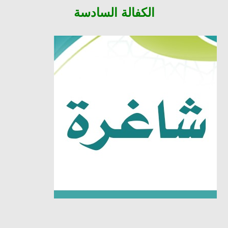
الكفالة
السادسة