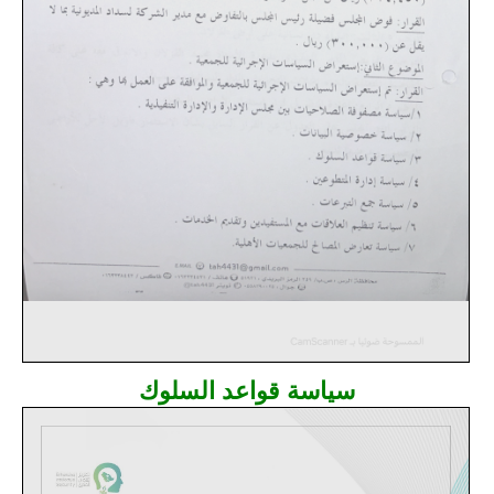
سياسة قواعد السلوك