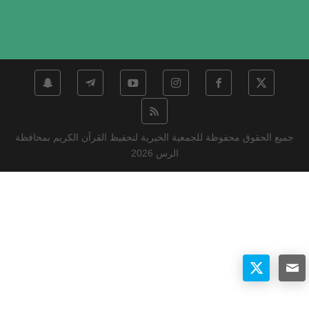
جميع الحقوق محفوظة للجمعية الخيرية لتحفيظ القرآن الكريم بمحافظة
الرس 2026