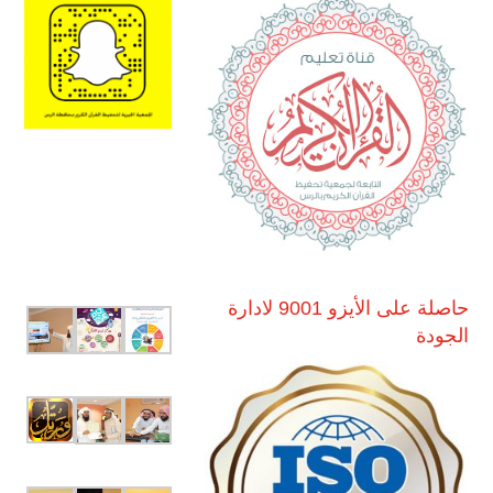
حاصلة على الأيزو 9001 لادارة
الجودة