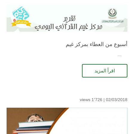
أسبوع من العطاء بمركز غيم
...
اقرأ المزيد
1٬726 views
02/03/2018 |