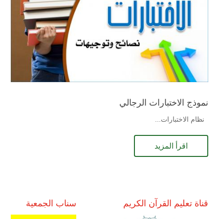
نموذج الاختبارات الرجالي
نظام الاختبارات...
اقرأ المزيد
قناة تعليم القرآن الكريم
سناب الجمعية