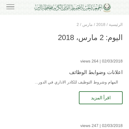
الرئيسية
/
2018
/
مارس
/
2
اليوم:
2 مارس، 2018
264 views
02/03/2018 |
اعلانات وضوابط الوظائف
المهام وشروط التوظيف للكادر الاداري في الدور...
اقرأ المزيد
247 views
02/03/2018 |