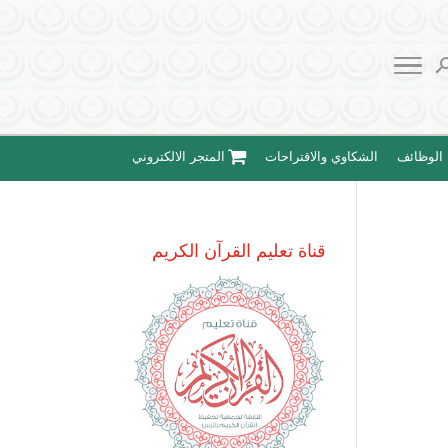
الوظائف
الشكاوي والاقتراحات
المتجر الالكتروني
قناة تعليم القرآن الكريم