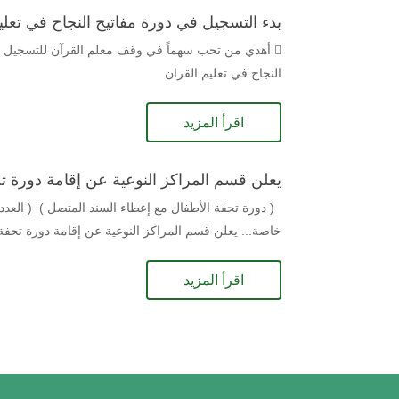
بدء التسجيل في دورة مفاتيح النجاح في تعلي
 أهدي من تحب سهماً في وقف معلم القرآن للتسجيل يرجى
النجاح في تعليم القران
اقرأ المزيد
يعلن قسم المراكز النوعية عن إقامة دورة ت
( دورة تحفة الأطفال مع إعطاء السند المتصل ) ( العدد
خاصة... يعلن قسم المراكز النوعية عن إقامة دورة تحفة
اقرأ المزيد