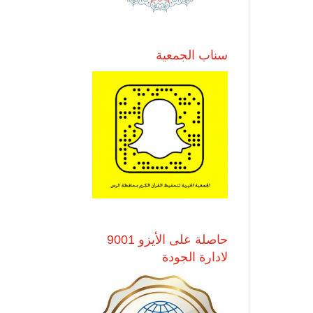
سناب الجمعية
حاصلة على الأيزو 9001
لادارة الجودة