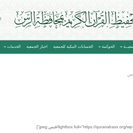
عيــة
الحوكمة
الحسابات البنكية للجمعية
اخبار الجمعية
الخدمات
بس