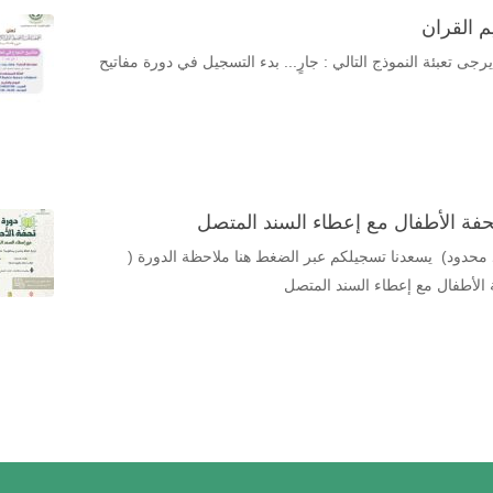
م القران
 تعبئة النموذج التالي : جارٍ... بدء التسجيل في دورة مفاتيح
حفة الأطفال مع إعطاء السند المتصل
 محدود) يسعدنا تسجيلكم عبر الضغط هنا ملاحظة الدورة (
 الأطفال مع إعطاء السند المتصل