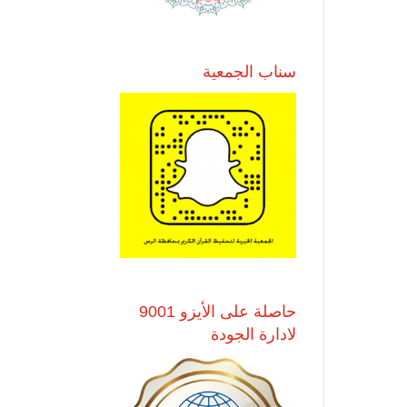
سناب الجمعية
حاصلة على الأيزو 9001
لادارة الجودة