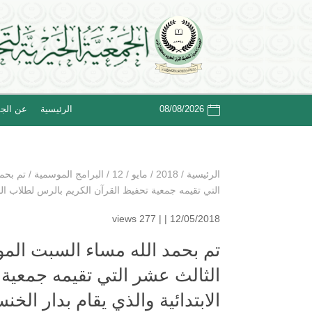
08/08/2026
الرئيسية
عن الجم
الرئيسية
/
2018
/
مايو
/
12
/
البرامج الموسمية
/
التي تقيمه جمعية تحفيظ القرآن الكريم بالرس لطلاب المر
277 views
12/05/2018 | |
الثالث عشر التي تقيمه جمعية 
الابتدائية والذي يقام بدار الخنس