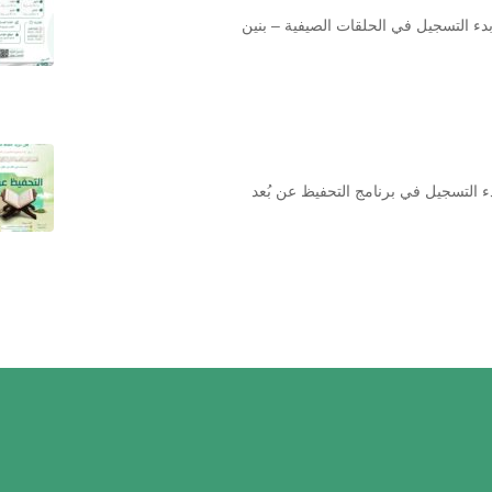
دء التسجيل في الحلقات الصيفية – بنين
ء التسجيل في برنامج التحفيظ عن بُعد