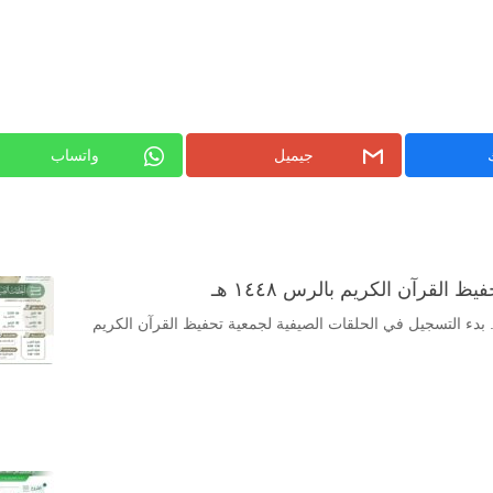
جيميل
واتساب
القرآن الكريم بالرس ١٤٤٨ هـ
 بدء التسجيل في الحلقات الصيفية لجمعية تحفيظ القرآن الكريم