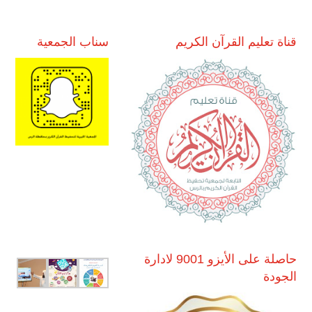
قناة تعليم القرآن الكريم
سناب الجمعية
حاصلة على الأيزو 9001 لادارة
الجودة