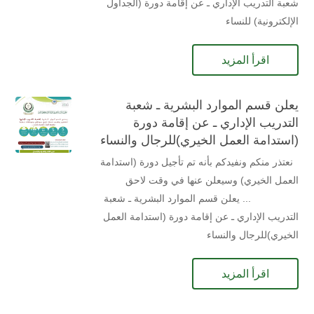
شعبة التدريب الإداري ـ عن إقامة دورة (الجداول
الإلكترونية) للنساء
اقرأ المزيد
يعلن قسم الموارد البشرية ـ شعبة
التدريب الإداري ـ عن إقامة دورة
(استدامة العمل الخيري)للرجال والنساء
نعتذر منكم ونفيدكم بأنه تم تأجيل دورة (استدامة
العمل الخيري) وسيعلن عنها في وقت لاحق
... يعلن قسم الموارد البشرية ـ شعبة
التدريب الإداري ـ عن إقامة دورة (استدامة العمل
الخيري)للرجال والنساء
اقرأ المزيد