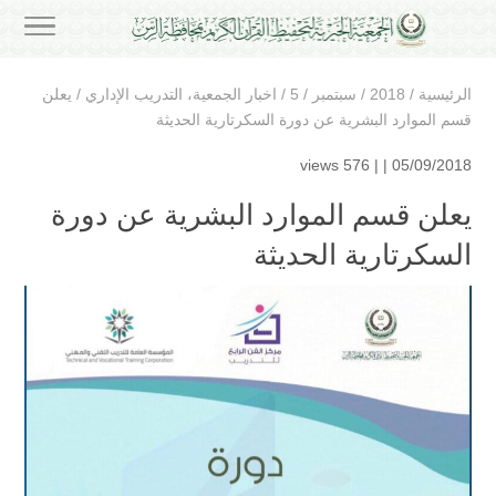
الرئيسية
/
2018
/
سبتمبر
/
5
/
اخبار الجمعية
،
التدريب الإداري
/
يعلن
قسم الموارد البشرية عن دورة السكرتارية الحديثة
576 views
05/09/2018 | |
يعلن قسم الموارد البشرية عن دورة
السكرتارية الحديثة