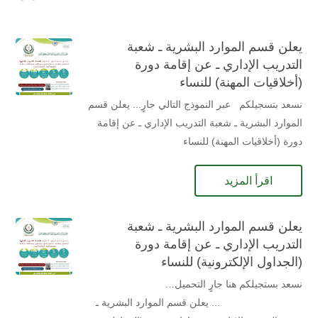
يعلن قسم الموارد البشرية ـ شعبة
التدريب الإداري ـ عن إقامة دورة
(أخلاقيات المهنة) للنساء
نسعد بتسجيلكم عبر النموذج التالي جارٍ... يعلن قسم
الموارد البشرية ـ شعبة التدريب الإداري ـ عن إقامة
دورة (أخلاقيات المهنة) للنساء
اقرأ المزيد
يعلن قسم الموارد البشرية ـ شعبة
التدريب الإداري ـ عن إقامة دورة
(الجداول الإلكترونية) للنساء
نسعد بستجيلكم هنا جارٍ التحميل…
... يعلن قسم الموارد البشرية ـ