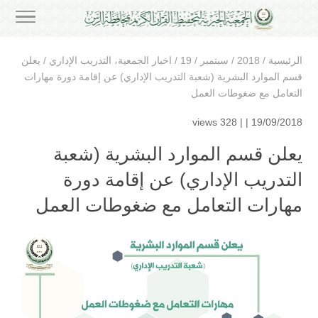
الرئيسية
/
2018
/
سبتمبر
/
19
/
اخبار الجمعية
،
التدريب الإداري
/
يعلن
قسم الموارد البشرية (شعبة التدريب الإداري) عن إقامة دورة مهارات
التعامل مع ضغوطات العمل
328 views
19/09/2018 | |
يعلن قسم الموارد البشرية (شعبة
التدريب الإداري) عن إقامة دورة
مهارات التعامل مع ضغوطات العمل