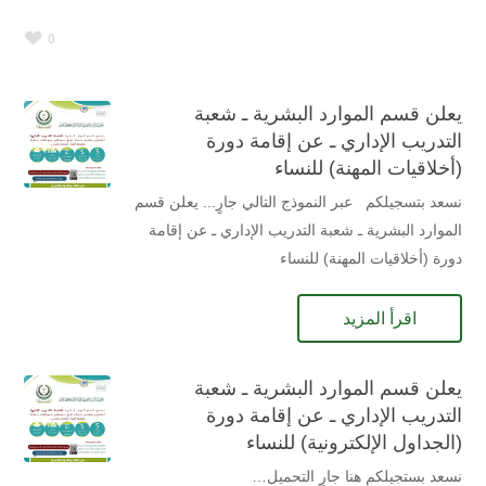
0
يعلن قسم الموارد البشرية ـ شعبة
التدريب الإداري ـ عن إقامة دورة
(أخلاقيات المهنة) للنساء
نسعد بتسجيلكم عبر النموذج التالي جارٍ... يعلن قسم
الموارد البشرية ـ شعبة التدريب الإداري ـ عن إقامة
دورة (أخلاقيات المهنة) للنساء
اقرأ المزيد
يعلن قسم الموارد البشرية ـ شعبة
التدريب الإداري ـ عن إقامة دورة
(الجداول الإلكترونية) للنساء
نسعد بستجيلكم هنا جارٍ التحميل…