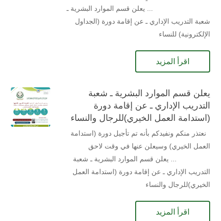
... يعلن قسم الموارد البشرية ـ
شعبة التدريب الإداري ـ عن إقامة دورة (الجداول
الإلكترونية) للنساء
اقرأ المزيد
يعلن قسم الموارد البشرية ـ شعبة
التدريب الإداري ـ عن إقامة دورة
(استدامة العمل الخيري)للرجال والنساء
نعتذر منكم ونفيدكم بأنه تم تأجيل دورة (استدامة
العمل الخيري) وسيعلن عنها في وقت لاحق
... يعلن قسم الموارد البشرية ـ شعبة
التدريب الإداري ـ عن إقامة دورة (استدامة العمل
الخيري)للرجال والنساء
اقرأ المزيد