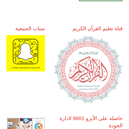
قناة تعليم القرآن الكريم
سناب الجمعية
حاصلة على الأيزو 9001 لادارة
الجودة