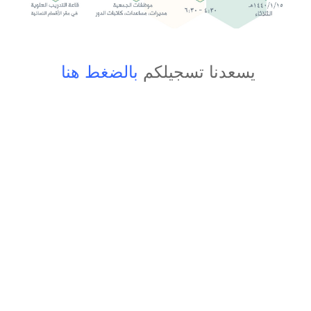
يسعدنا تسجيلكم
بالضغط هنا