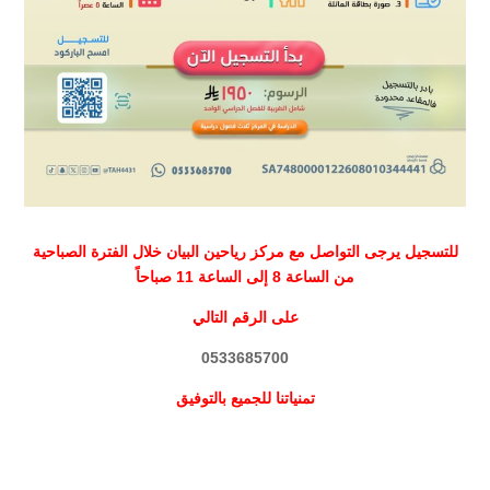
للتسجيل يرجى التواصل مع مركز رياحين البيان خلال الفترة الصباحية
من الساعة 8 إلى الساعة 11 صباحاً
على الرقم التالي
0533685700
تمنياتنا للجميع بالتوفيق