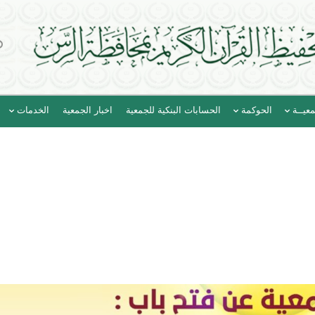
عيــة
الحوكمة
الحسابات البنكية للجمعية
اخبار الجمعية
الخدمات