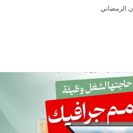
آن الرمضاني