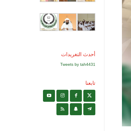
أحدث التغريدات
Tweets by tah4431
تابعنا