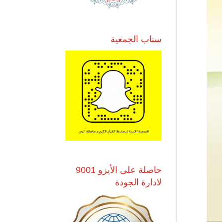
سناب الجمعية
حاصلة على الأيزو 9001
لادارة الجودة