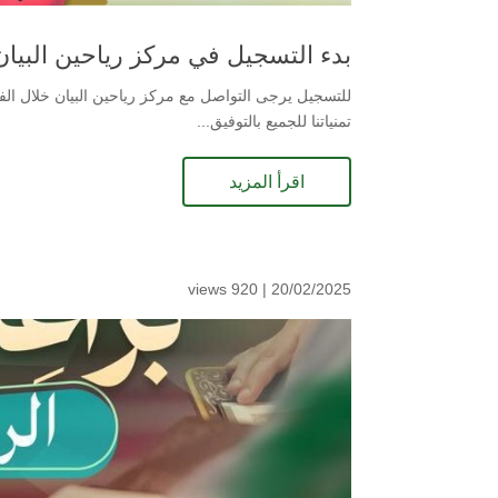
بدء التسجيل في مركز رياحين البيان ل
تمنياتنا للجميع بالتوفيق...
اقرأ المزيد
920 views
20/02/2025 |