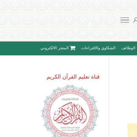
الوظائف
الشكاوي والاقتراحات
المتجر الالكتروني
قناة تعليم القرآن الكريم