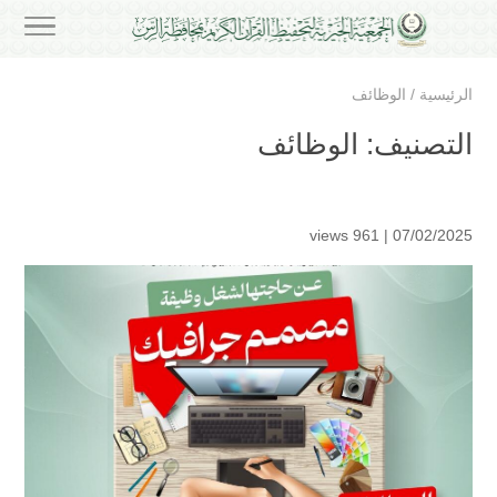
الرئيسية
/
الوظائف
التصنيف:
الوظائف
961 views
07/02/2025 |