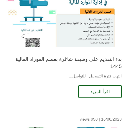
بدء التقديم على وظيفة شاغرة بقسم الموراد المالية
1445
انتهت فترة التسجيل للتواصل...
اقرأ المزيد
958 views
16/08/2023 |