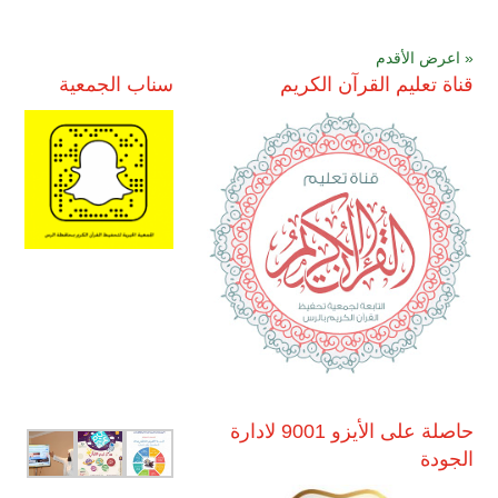
« اعرض الأقدم
قناة تعليم القرآن الكريم
سناب الجمعية
حاصلة على الأيزو 9001 لادارة
الجودة