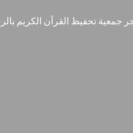
ر جمعية تحفيظ القرآن الكريم بال