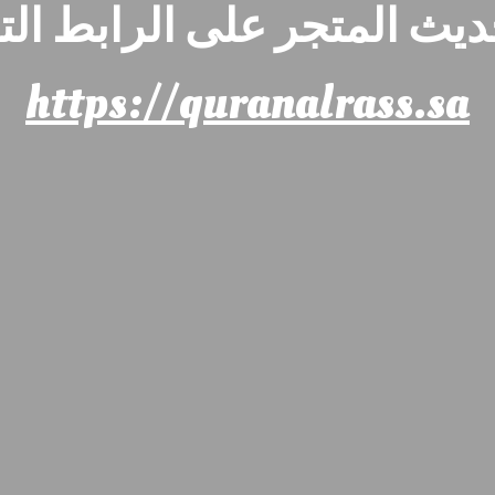
ديث المتجر على الرابط التا
https://quranalrass.sa