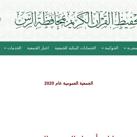
عيــة
الحوكمة
الحسابات البنكية للجمعية
اخبار الجمعية
الخدمات
الجمعية العمومية عام 2020