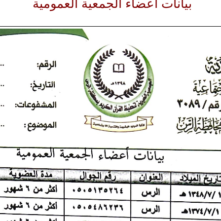
بيانات أعضاء الجمعية العمومية