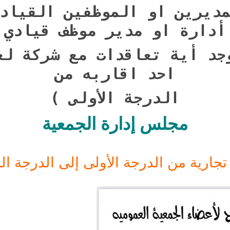
ديرين او الموظفين القياد
أدارة او مدير موظف قيادي
جد أية تعاقدات مع شركة لع
احد اقاربه من
الدرجة الأولى )
مجلس إدارة الجمعية
 تجارية من الدرجة الأولى إلى الدرجة ا