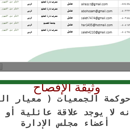
وثيقة الإفصاح
وكمة الجمعيات ( معيار الش
ه لا يوجد علاقة عائلية أو 
أعضاء مجلس الإدارة