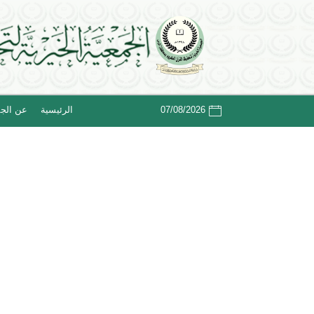
07/08/2026
الرئيسية
عن الجم