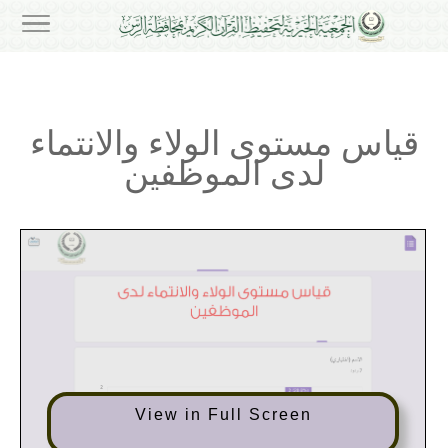
قياس مستوى الولاء والانتماء
لدى الموظفين
View in Full Screen