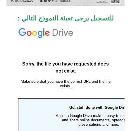
للتسجيل يرجى تعبئة النموذج التالي :