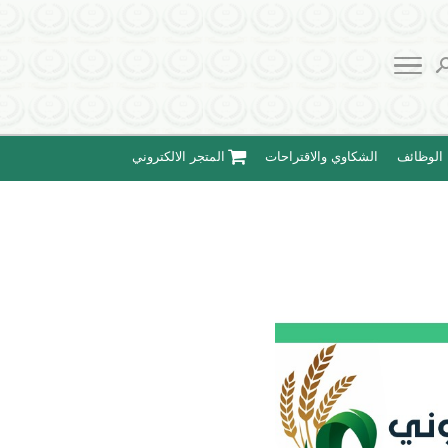
الوظائف
الشكاوي والاقتراحات
المتجر الالكتروني