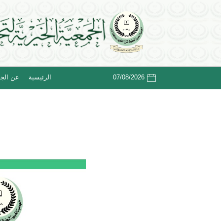
07/08/2026
الرئيسية
عن الجم